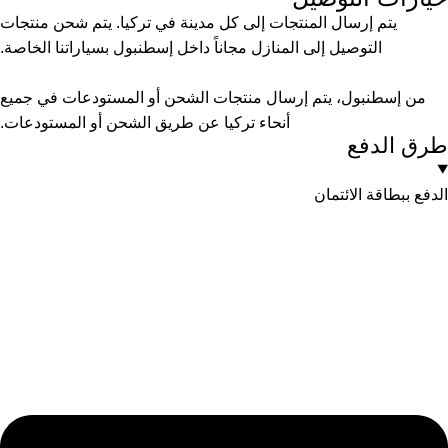
يتم إرسال المنتجات إلى كل مدينة في تركيا. يتم شحن منتجات
التوصيل إلى المنازل مجاناً داخل إسطنبول بسياراتنا الخاصة.
من إسطنبول، يتم إرسال منتجات الشحن أو المستودعات في جميع
أنحاء تركيا عن طريق الشحن أو المستودعات.
طرق الدفع
الدفع ببطاقة الائتمان