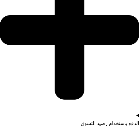
الدفع باستخدام رصيد التسوق