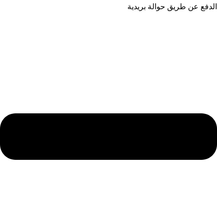
الدفع عن طريق حوالة بريدية