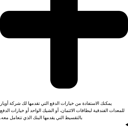
يمكنك الاستفادة من خيارات الدفع التي تقدمها لك شركة أويار
للمعدات الفندقية لبطاقات الائتمان، أو الشيك الواحد أو خيارات الدفع
بالتقسيط التي يقدمها البنك الذي تتعامل معه.