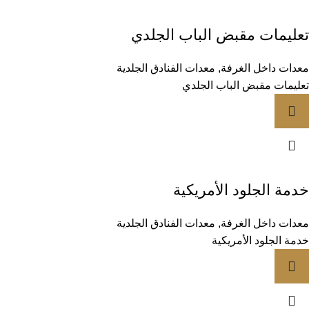
تعليمات مقبض الباب الجلدي
معدات داخل الغرفة
,
معدات الفنادق الجلدية
تعليمات مقبض الباب الجلدي
خدمة الجلود الأمريكية
معدات داخل الغرفة
,
معدات الفنادق الجلدية
خدمة الجلود الأمريكية