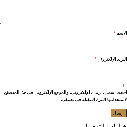
الاسم
*
البريد الإلكتروني
*
احفظ اسمي، بريدي الإلكتروني، والموقع الإلكتروني في هذا المتصفح
لاستخدامها المرة المقبلة في تعليقي.
خيارات التوصيل