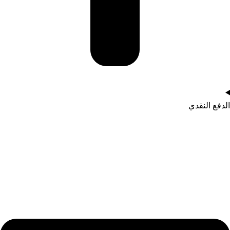
الدفع النقدي