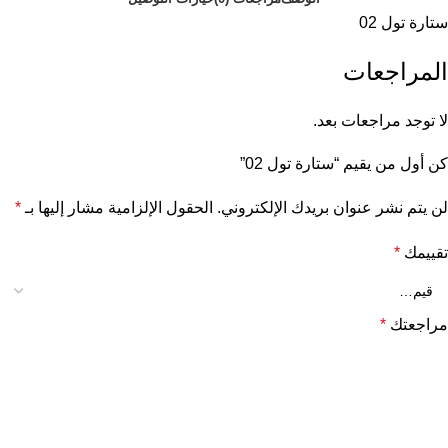
ستارة تول 02
المراجعات
لا توجد مراجعات بعد.
كن أول من يقيم “ستارة تول 02”
لن يتم نشر عنوان بريدك الإلكتروني.
الحقول الإلزامية مشار إليها بـ
*
تقييمك
*
مراجعتك
*