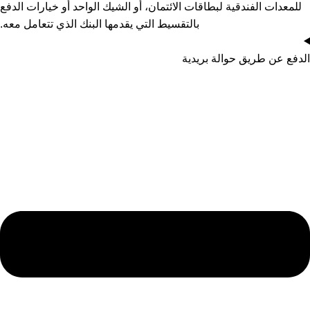
للمعدات الفندقية لبطاقات الائتمان، أو الشيك الواحد أو خيارات الدفع
بالتقسيط التي يقدمها البنك الذي تتعامل معه.
الدفع عن طريق حوالة بريدية