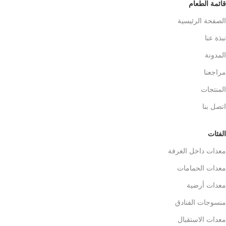
قائمة الطعام
الصفحة الرئيسية
نبذة عنا
المدونة
مراجعنا
المنتجات
اتصل بنا
الفئات
معدات داخل الغرفة
معدات الحمامات
معدات أرضية
منسوجات الفنادق
معدات الاستقبال