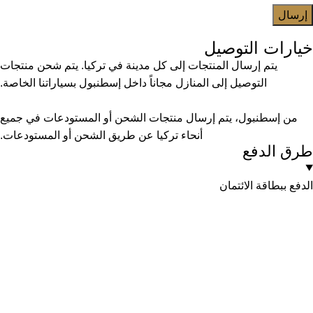
خيارات التوصيل
يتم إرسال المنتجات إلى كل مدينة في تركيا. يتم شحن منتجات
التوصيل إلى المنازل مجاناً داخل إسطنبول بسياراتنا الخاصة.
من إسطنبول، يتم إرسال منتجات الشحن أو المستودعات في جميع
أنحاء تركيا عن طريق الشحن أو المستودعات.
طرق الدفع
الدفع ببطاقة الائتمان