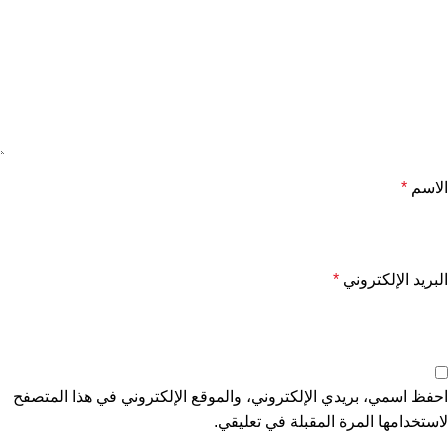
الاسم
*
البريد الإلكتروني
*
احفظ اسمي، بريدي الإلكتروني، والموقع الإلكتروني في هذا المتصفح
لاستخدامها المرة المقبلة في تعليقي.