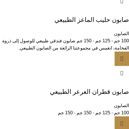
صابون حليب الماعز الطبيعي
الصابون
100 جم - 125 جم - 150 جم صابون فندقي طبيعي للوصول إلى ذروة
الفخامة، انغمس في مجموعتنا الرائعة من الصابون الطبيعي.
صابون قطران العرعر الطبيعي
الصابون
100 جم - 125 جم - 150 جم - 150 جم