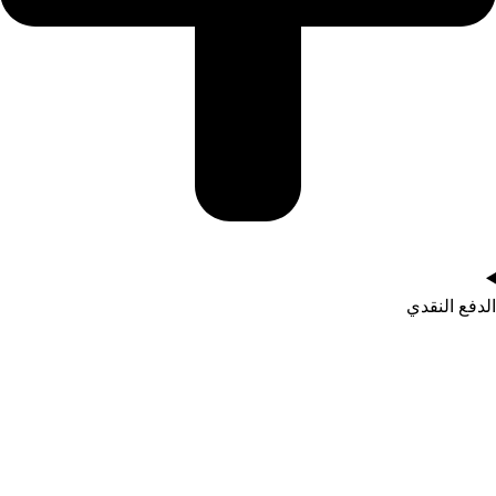
الدفع النقدي