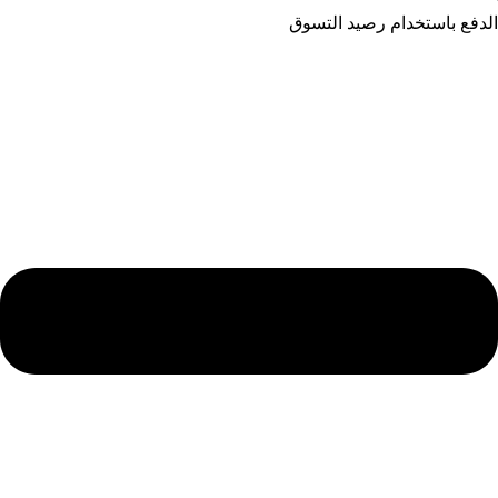
الدفع باستخدام رصيد التسوق