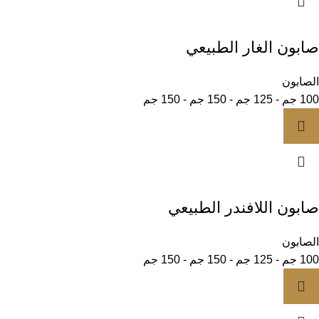
صابون الغار الطبيعي
الصابون
100 جم - 125 جم - 150 جم - 150 جم
صابون اللافندر الطبيعي
الصابون
100 جم - 125 جم - 150 جم - 150 جم