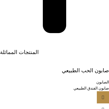
المنتجات المماثلة
صابون الحب الطبيعي
الصابون
صابون الفندق الطبيعي