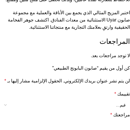
اختبر المزيج المثالي الذي يجمع بين الأناقة والعملية مع مجموعة
صابون Uyar الاستثنائية من معدات الفنادق. اكتشف جوهر الفخامة
الحقيقية وارتقِ بعلامتك التجارية مع منتجاتنا الاستثنائية.
المراجعات
لا توجد مراجعات بعد.
كن أول من يقيم “صابون البابونج الطبيعي”
لن يتم نشر عنوان بريدك الإلكتروني.
الحقول الإلزامية مشار إليها بـ
*
تقييمك
*
مراجعتك
*