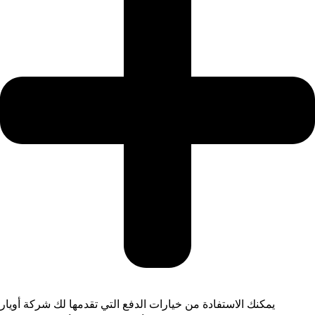
يمكنك الاستفادة من خيارات الدفع التي تقدمها لك شركة أويار