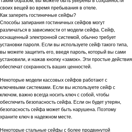
Таким образом, вы можете быть уверены в сохранности
своих вещей во время пребывания в отеле.
Как запереть гостиничные сейфы?
Способы запирания гостиничных сейфов могут
различаться в зависимости от модели сейфа. Сейф,
оснащенный электронной системой, обычно требует
установки пароля. Если вы используете сейф такого типа,
вы можете защитить его, введя пароль, который вы сами
установили, и нажав кнопку «замок». Эти простые действия
обеспечат сохранность ваших ценностей.
Некоторые модели кассовых сейфов работают с
ключевыми системами. Если вы используете сейф с
ключом, важно всегда носить ключ с собой, чтобы
обеспечить безопасность сейфа. Если он будет утерян,
безопасность сейфа может быть нарушена. Поэтому
храните ключ в надежном месте.
Некоторые стальные сейфы с более продвинутой