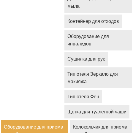
мыла
Контейнер для отходов
Оборудование для
инвалидов
Сушилка для рук
Тип отеля Зеркало для
макияжа
Тип отеля Фен
Щетка для туалетной чаши
Оборудование для приема
Колокольчик для приема