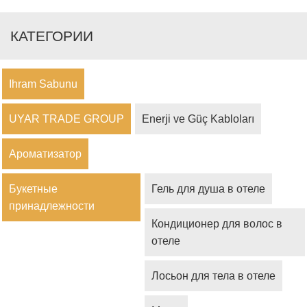
КАТЕГОРИИ
Ihram Sabunu
UYAR TRADE GROUP
Enerji ve Güç Kabloları
Ароматизатор
Букетные
Гель для душа в отеле
принадлежности
Кондиционер для волос в
отеле
Лосьон для тела в отеле