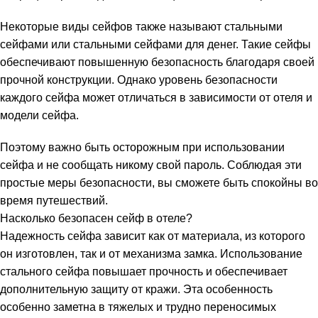
Некоторые виды сейфов также называют стальными
сейфами или стальными сейфами для денег. Такие сейфы
обеспечивают повышенную безопасность благодаря своей
прочной конструкции. Однако уровень безопасности
каждого сейфа может отличаться в зависимости от отеля и
модели сейфа.
Поэтому важно быть осторожным при использовании
сейфа и не сообщать никому свой пароль. Соблюдая эти
простые меры безопасности, вы сможете быть спокойны во
время путешествий.
Насколько безопасен сейф в отеле?
Надежность сейфа зависит как от материала, из которого
он изготовлен, так и от механизма замка. Использование
стального сейфа повышает прочность и обеспечивает
дополнительную защиту от кражи. Эта особенность
особенно заметна в тяжелых и трудно переносимых