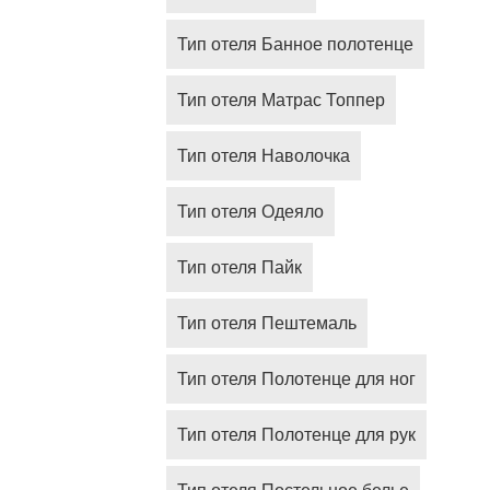
Тип отеля Банное полотенце
Тип отеля Матрас Топпер
Тип отеля Наволочка
Тип отеля Одеяло
Тип отеля Пайк
Тип отеля Пештемаль
Тип отеля Полотенце для ног
Тип отеля Полотенце для рук