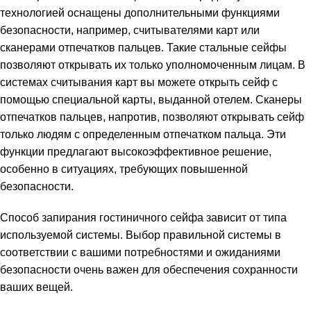
технологией оснащены дополнительными функциями
безопасности, например, считывателями карт или
сканерами отпечатков пальцев. Такие стальные сейфы
позволяют открывать их только уполномоченным лицам. В
системах считывания карт вы можете открыть сейф с
помощью специальной карты, выданной отелем. Сканеры
отпечатков пальцев, напротив, позволяют открывать сейф
только людям с определенным отпечатком пальца. Эти
функции предлагают высокоэффективное решение,
особенно в ситуациях, требующих повышенной
безопасности.
Способ запирания гостиничного сейфа зависит от типа
используемой системы. Выбор правильной системы в
соответствии с вашими потребностями и ожиданиями
безопасности очень важен для обеспечения сохранности
ваших вещей.