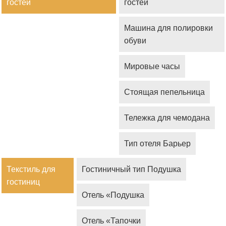
гостей
гостей
Машина для полировки
обуви
Мировые часы
Стоящая пепельница
Тележка для чемодана
Тип отеля Барьер
Текстиль для
Гостиничный тип Подушка
гостиниц
Отель «Подушка
Отель «Тапочки