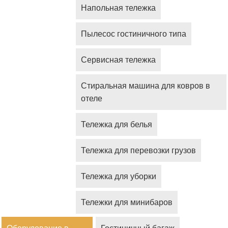
Напольная тележка
Пылесос гостиничного типа
Сервисная тележка
Стиральная машина для ковров в
отеле
Тележка для белья
Тележка для перевозки грузов
Тележка для уборки
Тележки для минибаров