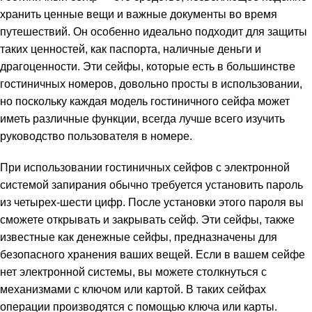
хранить ценные вещи и важные документы во время
путешествий. Он особенно идеально подходит для защиты
таких ценностей, как паспорта, наличные деньги и
драгоценности. Эти сейфы, которые есть в большинстве
гостиничных номеров, довольно просты в использовании,
но поскольку каждая модель гостиничного сейфа может
иметь различные функции, всегда лучше всего изучить
руководство пользователя в номере.
При использовании гостиничных сейфов с электронной
системой запирания обычно требуется установить пароль
из четырех-шести цифр. После установки этого пароля вы
сможете открывать и закрывать сейф. Эти сейфы, также
известные как денежные сейфы, предназначены для
безопасного хранения ваших вещей. Если в вашем сейфе
нет электронной системы, вы можете столкнуться с
механизмами с ключом или картой. В таких сейфах
операции производятся с помощью ключа или карты.