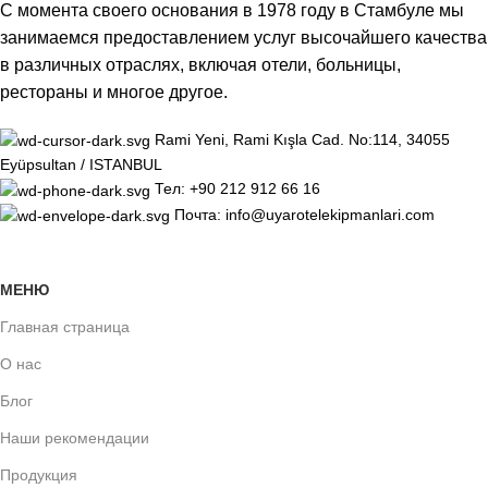
С момента своего основания в 1978 году в Стамбуле мы
занимаемся предоставлением услуг высочайшего качества
в различных отраслях, включая отели, больницы,
рестораны и многое другое.
Rami Yeni, Rami Kışla Cad. No:114, 34055
Eyüpsultan / ISTANBUL
Тел: +90 212 912 66 16
Почта: info@uyarotelekipmanlari.com
МЕНЮ
Главная страница
О нас
Блог
Наши рекомендации
Продукция