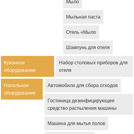
Мыло
Мыльная паста
Отель «Мыло
Шампунь для отеля
Кухонное
Набор столовых приборов для
оборудование
отеля
Напольное
Автомобили для сбора отходов
оборудование
Гостиница дезинфицирующее
средство распыления машины
Машина для мытья полов