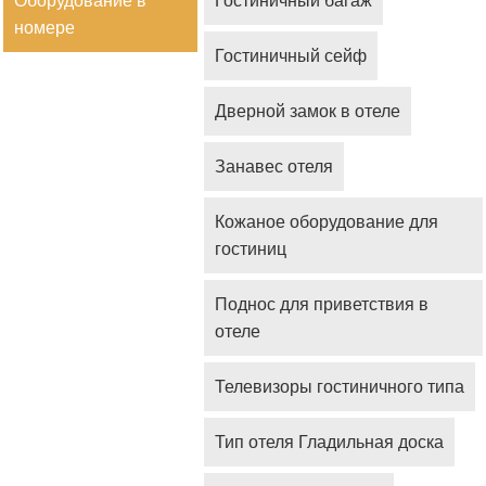
Оборудование в
Гостиничный багаж
номере
Гостиничный сейф
Дверной замок в отеле
Занавес отеля
Кожаное оборудование для
гостиниц
Поднос для приветствия в
отеле
Телевизоры гостиничного типа
Тип отеля Гладильная доска