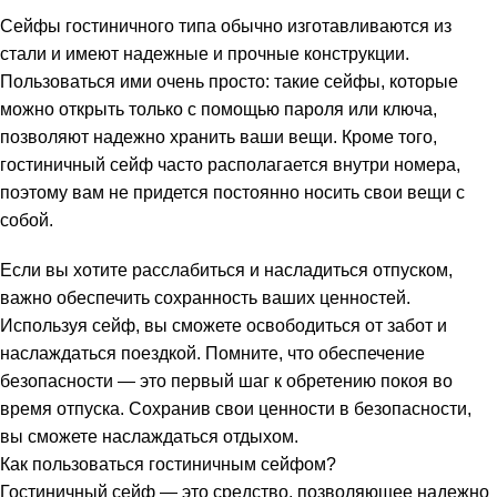
Сейфы гостиничного типа обычно изготавливаются из
стали и имеют надежные и прочные конструкции.
Пользоваться ими очень просто: такие сейфы, которые
можно открыть только с помощью пароля или ключа,
позволяют надежно хранить ваши вещи. Кроме того,
гостиничный сейф часто располагается внутри номера,
поэтому вам не придется постоянно носить свои вещи с
собой.
Если вы хотите расслабиться и насладиться отпуском,
важно обеспечить сохранность ваших ценностей.
Используя сейф, вы сможете освободиться от забот и
наслаждаться поездкой. Помните, что обеспечение
безопасности — это первый шаг к обретению покоя во
время отпуска. Сохранив свои ценности в безопасности,
вы сможете наслаждаться отдыхом.
Как пользоваться гостиничным сейфом?
Гостиничный сейф — это средство, позволяющее надежно