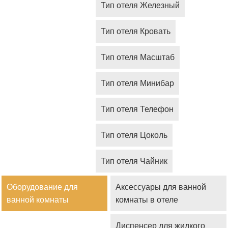
Тип отеля Железный
Тип отеля Кровать
Тип отеля Масштаб
Тип отеля Минибар
Тип отеля Телефон
Тип отеля Цоколь
Тип отеля Чайник
Оборудование для
Аксессуары для ванной
ванной комнаты
комнаты в отеле
Диспенсер для жидкого