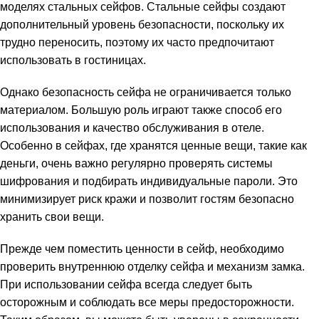
моделях стальных сейфов. Стальные сейфы создают
дополнительный уровень безопасности, поскольку их
трудно переносить, поэтому их часто предпочитают
использовать в гостиницах.
Однако безопасность сейфа не ограничивается только
материалом. Большую роль играют также способ его
использования и качество обслуживания в отеле.
Особенно в сейфах, где хранятся ценные вещи, такие как
деньги, очень важно регулярно проверять системы
шифрования и подбирать индивидуальные пароли. Это
минимизирует риск кражи и позволит гостям безопасно
хранить свои вещи.
Прежде чем поместить ценности в сейф, необходимо
проверить внутреннюю отделку сейфа и механизм замка.
При использовании сейфа всегда следует быть
осторожным и соблюдать все меры предосторожности.