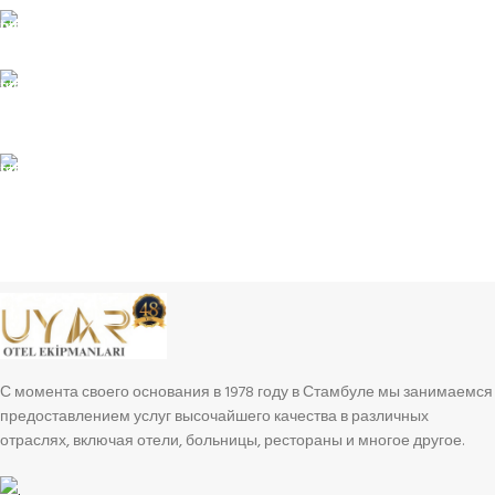
Свяжитесь с нами
Варианты оплаты
КРУГЛОСУТОЧНАЯ ПОДДЕРЖКА В РЕЖИМЕ
РЕАЛЬНОГО ВРЕМЕНИ
Неограниченная поддержка
100% ДОВЕРИЕ
Охраняемые объекты
С момента своего основания в 1978 году в Стамбуле мы занимаемся
предоставлением услуг высочайшего качества в различных
отраслях, включая отели, больницы, рестораны и многое другое.