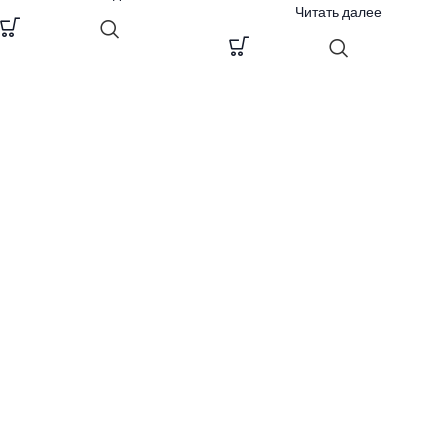
Читать далее
БЕСПЛАТНАЯ ДОСТАВКА
Свяжитесь с нами