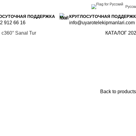
Русск
ОСУТОЧНАЯ ПОДДЕРЖКА
КРУГЛОСУТОЧНАЯ ПОДДЕРЖ
2 912 66 16
info@uyarotelekipmanlari.com
 с
360° Sanal Tur
КАТАЛОГ 20
Back to products