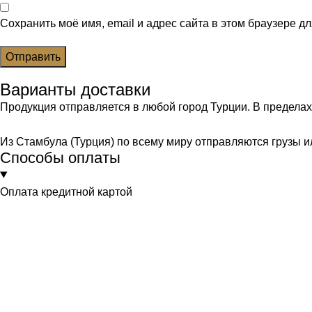
Сохранить моё имя, email и адрес сайта в этом браузере 
Варианты доставки
Продукция отправляется в любой город Турции. В предела
Из Стамбула (Турция) по всему миру отправляются грузы и
Способы оплаты
Оплата кредитной картой