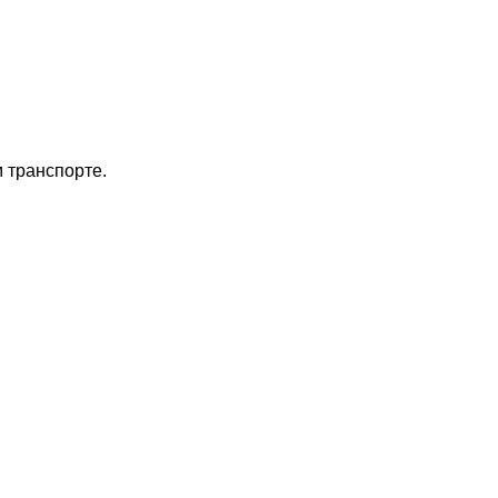
 транспорте.