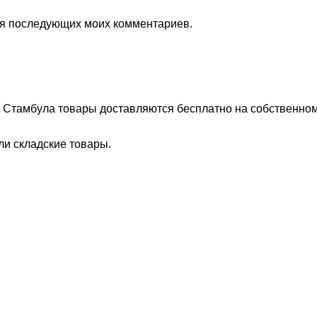
для последующих моих комментариев.
х Стамбула товары доставляются бесплатно на собственном
ли складские товары.