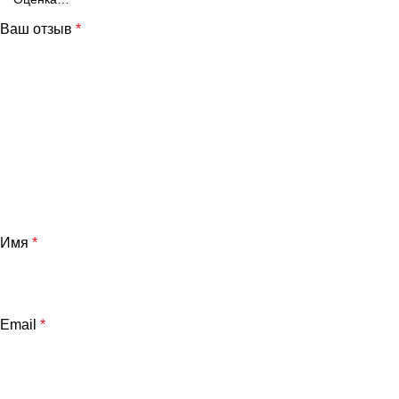
Ваш отзыв
*
Имя
*
Email
*