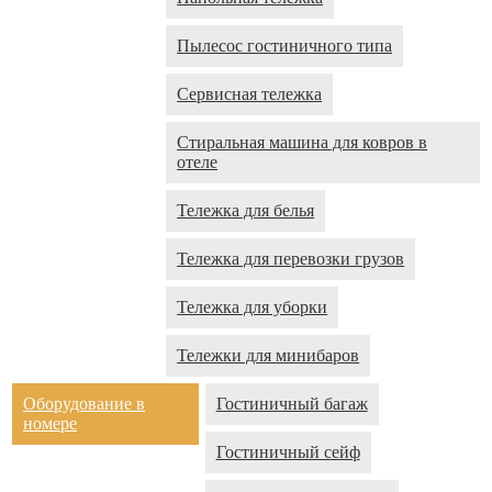
Пылесос гостиничного типа
Сервисная тележка
Стиральная машина для ковров в
отеле
Тележка для белья
Тележка для перевозки грузов
Тележка для уборки
Тележки для минибаров
Оборудование в
Гостиничный багаж
номере
Гостиничный сейф