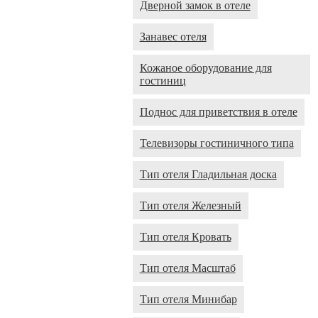
Дверной замок в отеле
Занавес отеля
Кожаное оборудование для
гостиниц
Поднос для приветствия в отеле
Телевизоры гостиничного типа
Тип отеля Гладильная доска
Тип отеля Железный
Тип отеля Кровать
Тип отеля Масштаб
Тип отеля Минибар