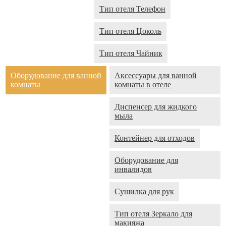
Тип отеля Телефон
Тип отеля Цоколь
Тип отеля Чайник
Оборудование для ванной
Аксессуары для ванной
комнаты
комнаты в отеле
Диспенсер для жидкого
мыла
Контейнер для отходов
Оборудование для
инвалидов
Сушилка для рук
Тип отеля Зеркало для
макияжа