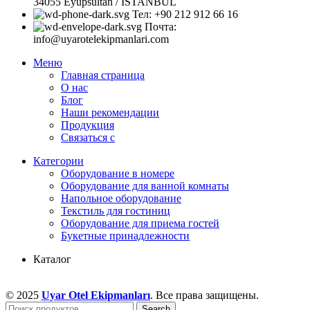
34055 Eyüpsultan / ISTANBUL
Тел: +90 212 912 66 16
Почта:
info@uyarotelekipmanlari.com
Меню
Главная страница
О нас
Блог
Наши рекомендации
Продукция
Связаться с
Категории
Оборудование в номере
Оборудование для ванной комнаты
Напольное оборудование
Текстиль для гостиниц
Оборудование для приема гостей
Букетные принадлежности
Каталог
© 2025
Uyar Otel Ekipmanları
. Все права защищены.
Search