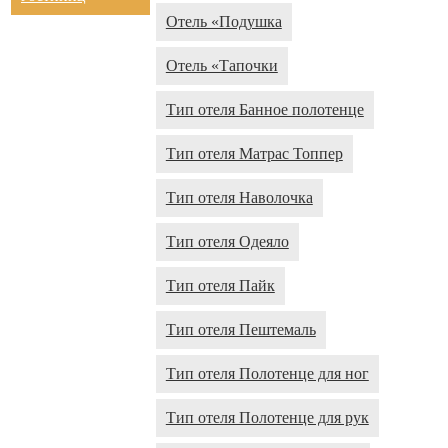
Отель «Подушка
Отель «Тапочки
Тип отеля Банное полотенце
Тип отеля Матрас Топпер
Тип отеля Наволочка
Тип отеля Одеяло
Тип отеля Пайк
Тип отеля Пештемаль
Тип отеля Полотенце для ног
Тип отеля Полотенце для рук