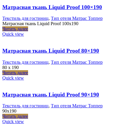
Матрасная ткань Liquid Proof 100×190
Текстиль для гостиниц
,
Тип отеля Матрас Топпер
Матрасная ткань Liquid Proof 100x190
Читать далее
Quick view
Матрасная ткань Liquid Proof 80×190
Текстиль для гостиниц
,
Тип отеля Матрас Топпер
80 x 190
Читать далее
Quick view
Матрасная ткань Liquid Proof 90×190
Текстиль для гостиниц
,
Тип отеля Матрас Топпер
90x190
Читать далее
Quick view