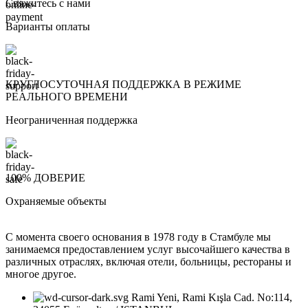
Свяжитесь с нами
Варианты оплаты
КРУГЛОСУТОЧНАЯ ПОДДЕРЖКА В РЕЖИМЕ
РЕАЛЬНОГО ВРЕМЕНИ
Неограниченная поддержка
100% ДОВЕРИЕ
Охраняемые объекты
С момента своего основания в 1978 году в Стамбуле мы
занимаемся предоставлением услуг высочайшего качества в
различных отраслях, включая отели, больницы, рестораны и
многое другое.
Rami Yeni, Rami Kışla Cad. No:114,