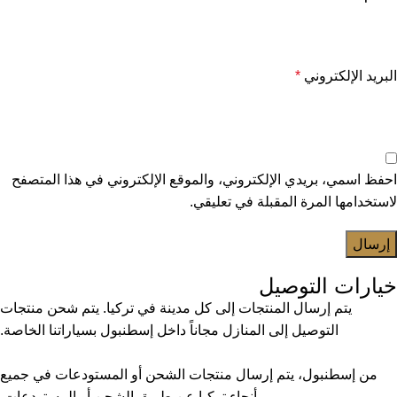
البريد الإلكتروني
*
احفظ اسمي، بريدي الإلكتروني، والموقع الإلكتروني في هذا المتصفح
لاستخدامها المرة المقبلة في تعليقي.
خيارات التوصيل
يتم إرسال المنتجات إلى كل مدينة في تركيا. يتم شحن منتجات
التوصيل إلى المنازل مجاناً داخل إسطنبول بسياراتنا الخاصة.
من إسطنبول، يتم إرسال منتجات الشحن أو المستودعات في جميع
أنحاء تركيا عن طريق الشحن أو المستودعات.