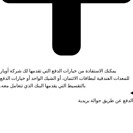
يمكنك الاستفادة من خيارات الدفع التي تقدمها لك شركة أويار
للمعدات الفندقية لبطاقات الائتمان، أو الشيك الواحد أو خيارات الدفع
بالتقسيط التي يقدمها البنك الذي تتعامل معه.
الدفع عن طريق حوالة بريدية