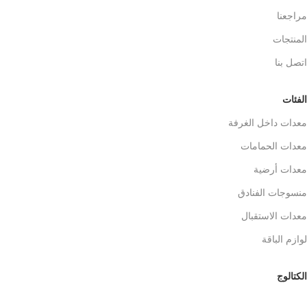
مراجعنا
المنتجات
اتصل بنا
الفئات
معدات داخل الغرفة
معدات الحمامات
معدات أرضية
منسوجات الفنادق
معدات الاستقبال
لوازم الباقة
الكتالوج