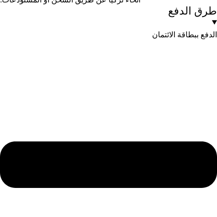
طرق الدفع
الدفع ببطاقة الائتمان