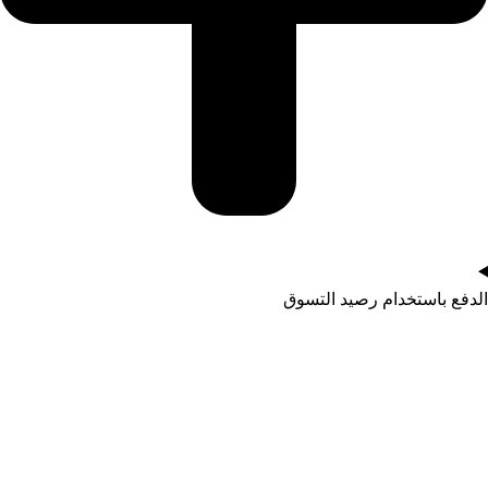
الدفع باستخدام رصيد التسوق