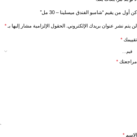
كن أول من يقيم “شامبو الفندق ميسلينا – 30 مل”
لن يتم نشر عنوان بريدك الإلكتروني.
الحقول الإلزامية مشار إليها بـ
*
تقييمك
*
مراجعتك
*
الاسم
*