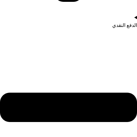
الدفع النقدي