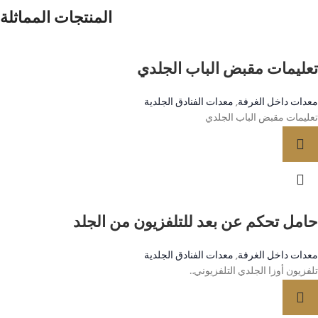
المنتجات المماثلة
تعليمات مقبض الباب الجلدي
معدات داخل الغرفة
,
معدات الفنادق الجلدية
تعليمات مقبض الباب الجلدي
حامل تحكم عن بعد للتلفزيون من الجلد
معدات داخل الغرفة
,
معدات الفنادق الجلدية
تلفزيون أوزا الجلدي التلفزيوني...