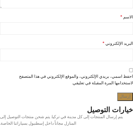
*
الاسم
*
البريد الإلكتروني
احفظ اسمي، بريدي الإلكتروني، والموقع الإلكتروني في هذا المتصفح
لاستخدامها المرة المقبلة في تعليقي.
خيارات التوصيل
يتم إرسال المنتجات إلى كل مدينة في تركيا. يتم شحن منتجات التوصيل إلى
المنازل مجاناً داخل إسطنبول بسياراتنا الخاصة.