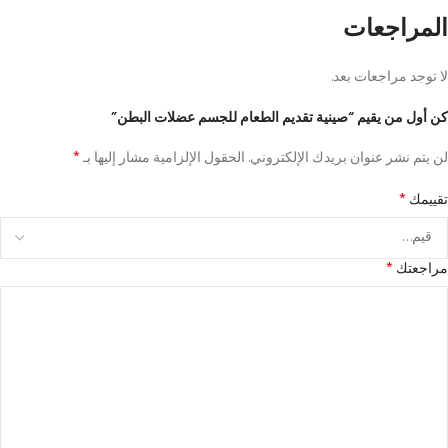
المراجعات
لا توجد مراجعات بعد.
كن أول من يقيم “صينية تقديم الطعام للجسم عضلات البطن”
*
لن يتم نشر عنوان بريدك الإلكتروني.
الحقول الإلزامية مشار إليها بـ
*
تقييمك
*
مراجعتك