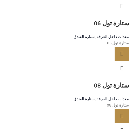
ستارة تول 06
معدات داخل الغرفة
,
ستارة الفندق
ستارة تول 06
ستارة تول 08
معدات داخل الغرفة
,
ستارة الفندق
ستارة تول 08