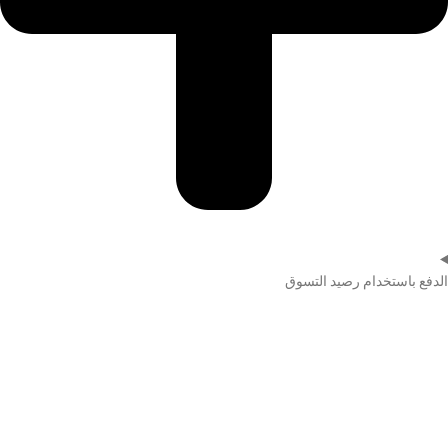
الدفع باستخدام رصيد التسوق