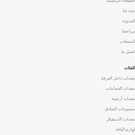
الصفحة الرئيسية
نبذة عنا
المدونة
مراجعنا
المنتجات
اتصل بنا
الفئات
معدات داخل الغرفة
معدات الحمامات
معدات أرضية
منسوجات الفنادق
معدات الاستقبال
لوازم الباقة