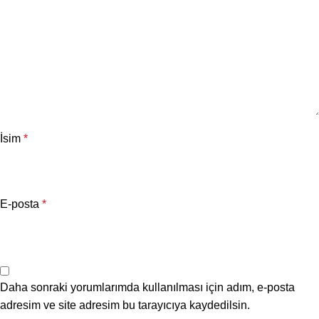
İsim
*
E-posta
*
Daha sonraki yorumlarımda kullanılması için adım, e-posta
adresim ve site adresim bu tarayıcıya kaydedilsin.