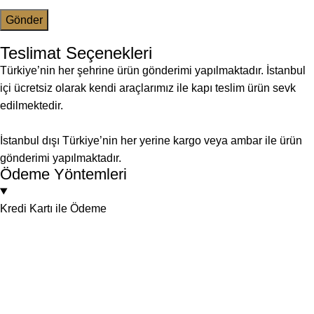
Teslimat Seçenekleri
Türkiye’nin her şehrine ürün gönderimi yapılmaktadır. İstanbul
içi ücretsiz olarak kendi araçlarımız ile kapı teslim ürün sevk
edilmektedir.
İstanbul dışı Türkiye’nin her yerine kargo veya ambar ile ürün
gönderimi yapılmaktadır.
Ödeme Yöntemleri
Kredi Kartı ile Ödeme