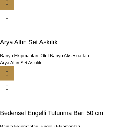
Arya Altın Set Askılık
Banyo Ekipmanları
,
Otel Banyo Aksesuarları
Arya Altın Set Askılık
Bedensel Engelli Tutunma Barı 50 cm
Banyo Ekipmanları
,
Engelli Ekipmanları