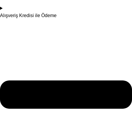
Alışveriş Kredisi ile Ödeme