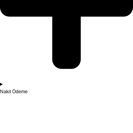
Nakit Ödeme