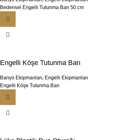
Bedensel Engelli Tutunma Barı 50 cm
Engelli Köşe Tutunma Barı
Banyo Ekipmanları
,
Engelli Ekipmanları
Engelli Köşe Tutunma Barı