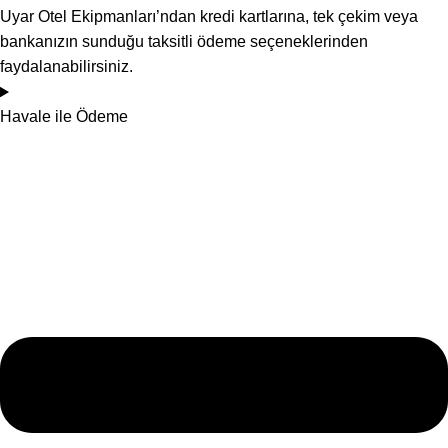
Uyar Otel Ekipmanları’ndan kredi kartlarına, tek çekim veya
bankanızın sunduğu taksitli ödeme seçeneklerinden
faydalanabilirsiniz.
Havale ile Ödeme