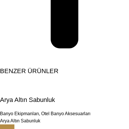
BENZER ÜRÜNLER
Arya Altın Sabunluk
Banyo Ekipmanları
,
Otel Banyo Aksesuarları
Arya Altın Sabunluk