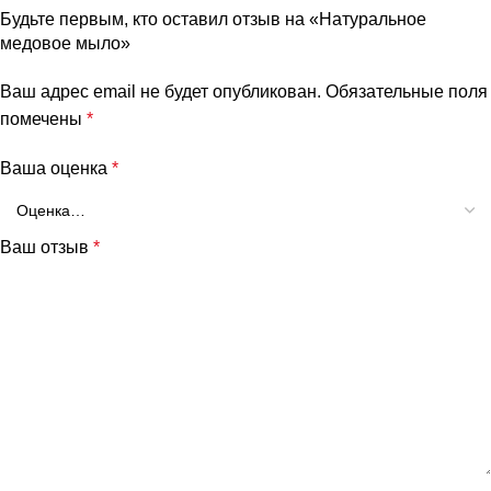
Будьте первым, кто оставил отзыв на «Натуральное
медовое мыло»
Ваш адрес email не будет опубликован.
Обязательные поля
помечены
*
Ваша оценка
*
Ваш отзыв
*