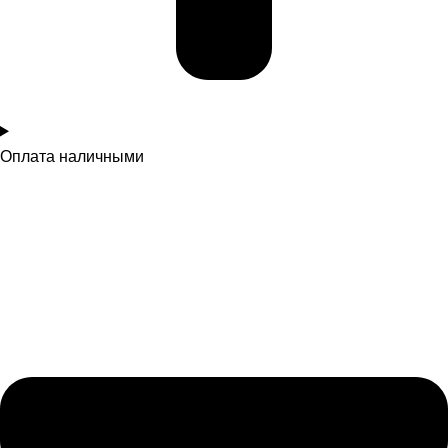
Оплата наличными