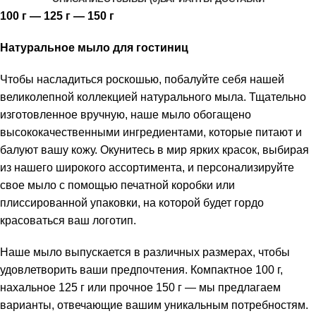
100 г — 125 г — 150 г
Натуральное мыло для гостиниц
Чтобы насладиться роскошью, побалуйте себя нашей
великолепной коллекцией натурального мыла. Тщательно
изготовленное вручную, наше мыло обогащено
высококачественными ингредиентами, которые питают и
балуют вашу кожу. Окунитесь в мир ярких красок, выбирая
из нашего широкого ассортимента, и персонализируйте
свое мыло с помощью печатной коробки или
плиссированной упаковки, на которой будет гордо
красоваться ваш логотип.
Наше мыло выпускается в различных размерах, чтобы
удовлетворить ваши предпочтения. Компактное 100 г,
нахальное 125 г или прочное 150 г — мы предлагаем
варианты, отвечающие вашим уникальным потребностям.