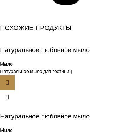
ПОХОЖИЕ ПРОДУКТЫ
Натуральное любовное мыло
Мыло
Натуральное мыло для гостиниц
Натуральное любовное мыло
Мыло