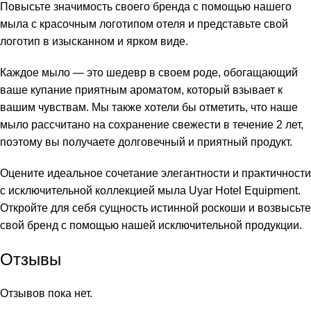
Повысьте значимость своего бренда с помощью нашего
мыла с красочным логотипом отеля и представьте свой
логотип в изысканном и ярком виде.
Каждое мыло — это шедевр в своем роде, обогащающий
ваше купание приятным ароматом, который взывает к
вашим чувствам. Мы также хотели бы отметить, что наше
мыло рассчитано на сохранение свежести в течение 2 лет,
поэтому вы получаете долговечный и приятный продукт.
Оцените идеальное сочетание элегантности и практичности
с исключительной коллекцией мыла Uyar Hotel Equipment.
Откройте для себя сущность истинной роскоши и возвысьте
свой бренд с помощью нашей исключительной продукции.
Отзывы
Отзывов пока нет.