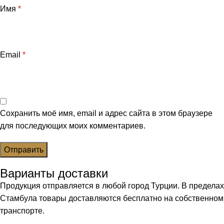
Имя
*
Email
*
Сохранить моё имя, email и адрес сайта в этом браузере
для последующих моих комментариев.
Варианты доставки
Продукция отправляется в любой город Турции. В пределах
Стамбула товары доставляются бесплатно на собственном
транспорте.