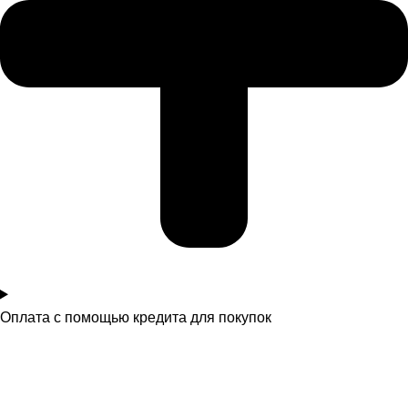
Оплата с помощью кредита для покупок