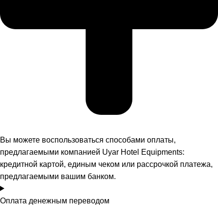
Вы можете воспользоваться способами оплаты,
предлагаемыми компанией Uyar Hotel Equipments:
кредитной картой, единым чеком или рассрочкой платежа,
предлагаемыми вашим банком.
Оплата денежным переводом