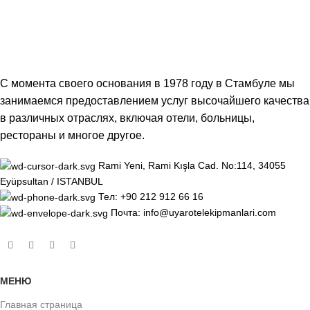
Охраняемые объекты
С момента своего основания в 1978 году в Стамбуле мы
занимаемся предоставлением услуг высочайшего качества
в различных отраслях, включая отели, больницы,
рестораны и многое другое.
Rami Yeni, Rami Kışla Cad. No:114, 34055
Eyüpsultan / ISTANBUL
Тел: +90 212 912 66 16
Почта: info@uyarotelekipmanlari.com
МЕНЮ
Главная страница