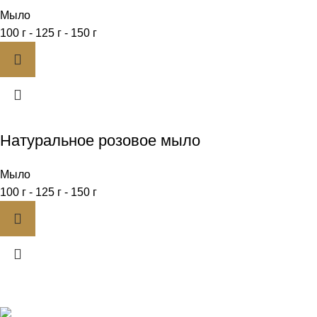
Мыло
100 г - 125 г - 150 г
Натуральное розовое мыло
Мыло
100 г - 125 г - 150 г