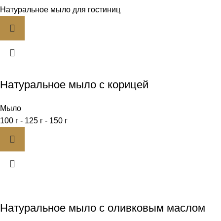
Натуральное мыло для гостиниц
Натуральное мыло с корицей
Мыло
100 г - 125 г - 150 г
Натуральное мыло с оливковым маслом