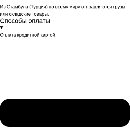
Из Стамбула (Турция) по всему миру отправляются грузы
или складские товары.
Способы оплаты
Оплата кредитной картой