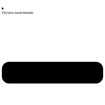
Оплата наличными