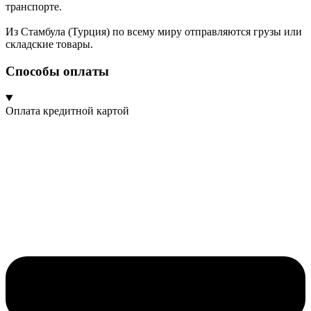
транспорте.
Из Стамбула (Турция) по всему миру отправляются грузы или
складские товары.
Способы оплаты
Оплата кредитной картой