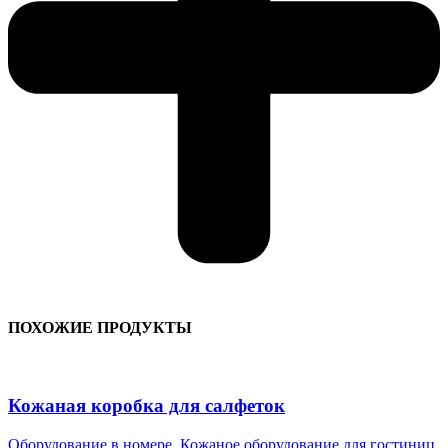
ПОХОЖИЕ ПРОДУКТЫ
Кожаная коробка для салфеток
Оборудование в номере
,
Кожаное оборудование для гостиниц