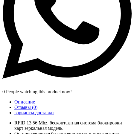
0
People watching this product now!
Описание
Отзывы (0)
варианты доставки
RFID 13.56 Mhz. бесконтактная система блокировки
карт зеркальная модель.
Он производится без сплавов замак и покрывается