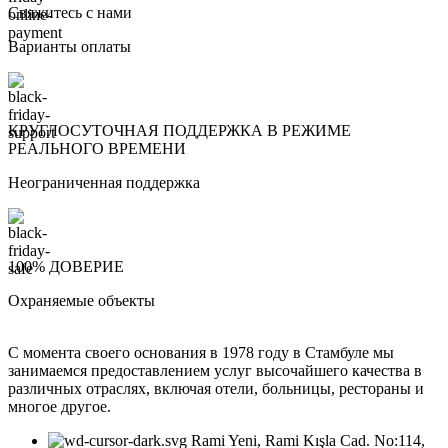
Свяжитесь с нами
Варианты оплаты
КРУГЛОСУТОЧНАЯ ПОДДЕРЖКА В РЕЖИМЕ
РЕАЛЬНОГО ВРЕМЕНИ
Неограниченная поддержка
100% ДОВЕРИЕ
Охраняемые объекты
С момента своего основания в 1978 году в Стамбуле мы
занимаемся предоставлением услуг высочайшего качества в
различных отраслях, включая отели, больницы, рестораны и
многое другое.
Rami Yeni, Rami Kışla Cad. No:114,