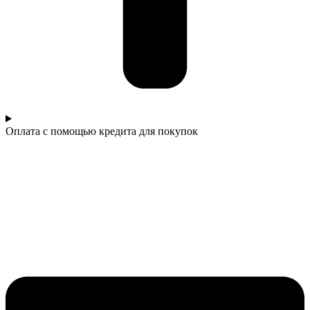
Оплата с помощью кредита для покупок