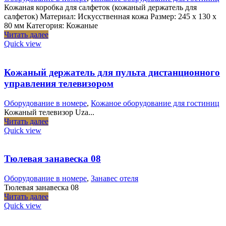
Кожаная коробка для салфеток (кожаный держатель для
салфеток) Материал: Искусственная кожа Размер: 245 x 130 x
80 мм Категория: Кожаные
Читать далее
Quick view
Кожаный держатель для пульта дистанционного
управления телевизором
Оборудование в номере
,
Кожаное оборудование для гостиниц
Кожаный телевизор Uza...
Читать далее
Quick view
Тюлевая занавеска 08
Оборудование в номере
,
Занавес отеля
Тюлевая занавеска 08
Читать далее
Quick view