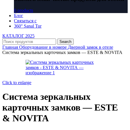
0 products
Блог
Связаться с
360° Sanal Tur
КАТАЛОГ 2025
Search
Главная
Оборудование в номере
Дверной замок в отеле
Система зеркальных карточных замков — ESTE & NOVITA
Click to enlarge
Система зеркальных
карточных замков — ESTE
& NOVITA