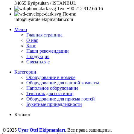
34055 Eyüpsultan / ISTANBUL
Тел: +90 212 912 66 16
Почта:
info@uyarotelekipmanlari.com
Меню
Главная страница
О нас
Блог
Наши рекомендации
Продукция
Связаться с
Категории
Оборудование в номере
Оборудование для ванной комнаты
Напольное оборудование
Текстиль для гостиниц
Оборудование для приема гостей
Букетные принадлежности
Каталог
© 2025
Uyar Otel Ekipmanları
. Все права защищены.