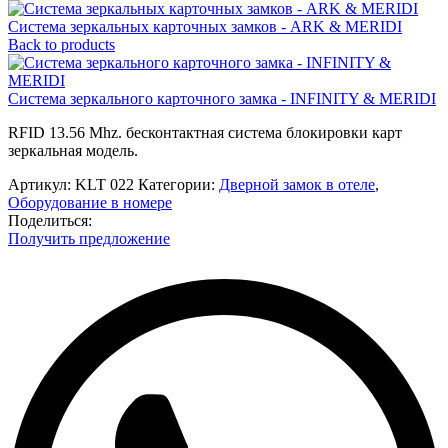
Система зеркальных карточных замков - ARK & MERIDI
Back to products
Система зеркального карточного замка - INFINITY & MERIDI
RFID 13.56 Mhz. бесконтактная система блокировки карт
зеркальная модель.
Артикул:
KLT 022
Категории:
Дверной замок в отеле
,
Оборудование в номере
Поделиться:
Получить предложение