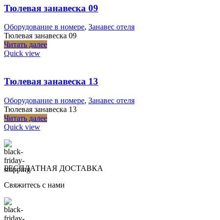
Тюлевая занавеска 09
Оборудование в номере
,
Занавес отеля
Тюлевая занавеска 09
Читать далее
Quick view
Тюлевая занавеска 13
Оборудование в номере
,
Занавес отеля
Тюлевая занавеска 13
Читать далее
Quick view
БЕСПЛАТНАЯ ДОСТАВКА
Свяжитесь с нами