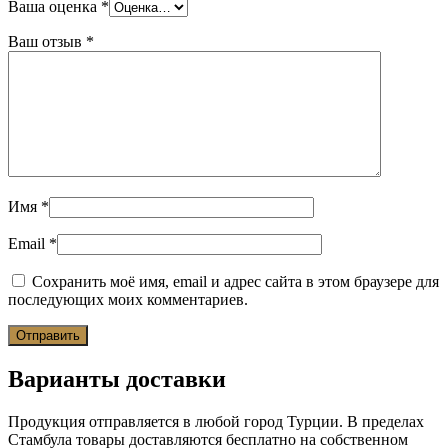
Ваша оценка
*
Ваш отзыв
*
Имя
*
Email
*
Сохранить моё имя, email и адрес сайта в этом браузере для
последующих моих комментариев.
Варианты доставки
Продукция отправляется в любой город Турции. В пределах
Стамбула товары доставляются бесплатно на собственном