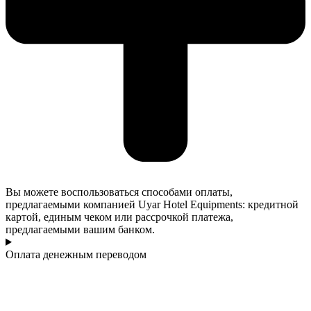
Вы можете воспользоваться способами оплаты,
предлагаемыми компанией Uyar Hotel Equipments: кредитной
картой, единым чеком или рассрочкой платежа,
предлагаемыми вашим банком.
Оплата денежным переводом